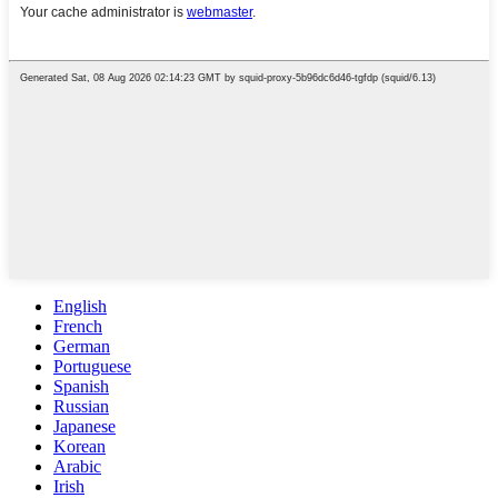
English
French
German
Portuguese
Spanish
Russian
Japanese
Korean
Arabic
Irish