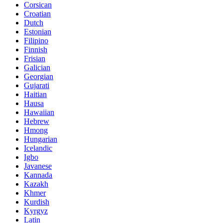
Corsican
Croatian
Dutch
Estonian
Filipino
Finnish
Frisian
Galician
Georgian
Gujarati
Haitian
Hausa
Hawaiian
Hebrew
Hmong
Hungarian
Icelandic
Igbo
Javanese
Kannada
Kazakh
Khmer
Kurdish
Kyrgyz
Latin