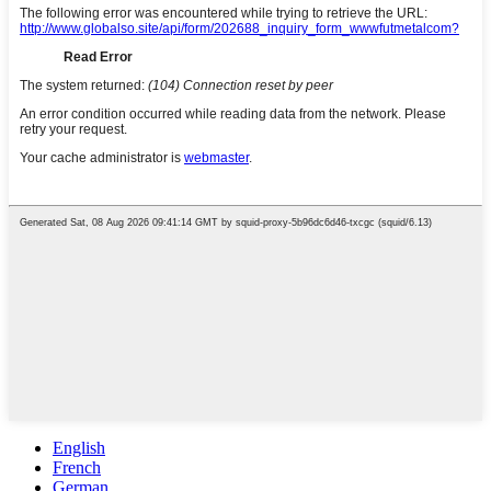
English
French
German