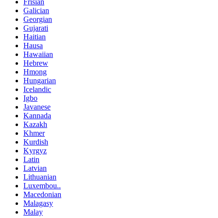
Frisian
Galician
Georgian
Gujarati
Haitian
Hausa
Hawaiian
Hebrew
Hmong
Hungarian
Icelandic
Igbo
Javanese
Kannada
Kazakh
Khmer
Kurdish
Kyrgyz
Latin
Latvian
Lithuanian
Luxembou..
Macedonian
Malagasy
Malay