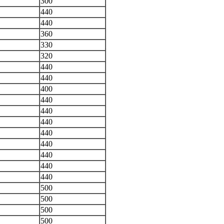
300
440
440
360
330
320
440
440
400
440
440
440
440
440
440
440
440
500
500
500
500