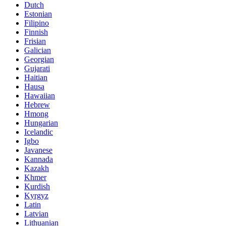
Dutch
Estonian
Filipino
Finnish
Frisian
Galician
Georgian
Gujarati
Haitian
Hausa
Hawaiian
Hebrew
Hmong
Hungarian
Icelandic
Igbo
Javanese
Kannada
Kazakh
Khmer
Kurdish
Kyrgyz
Latin
Latvian
Lithuanian